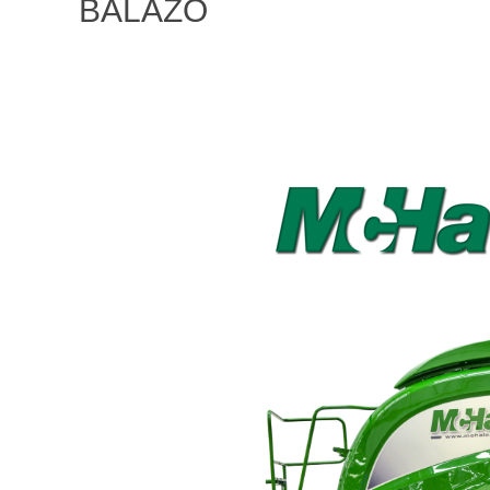
BÁLÁZÓ