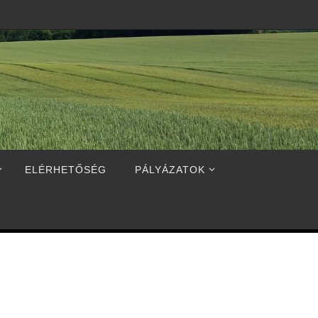
ELÉRHETŐSÉG
PÁLYÁZATOK