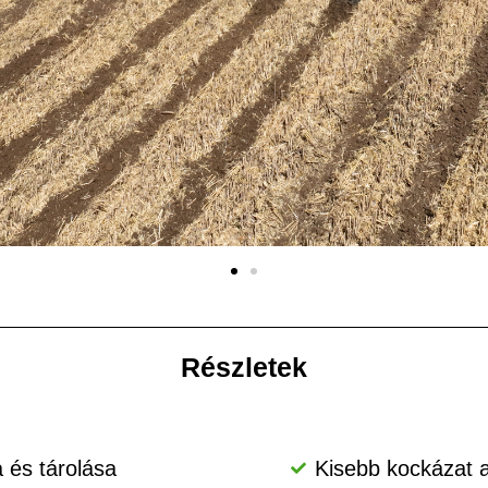
Részletek
 és tárolása
Kisebb kockázat a