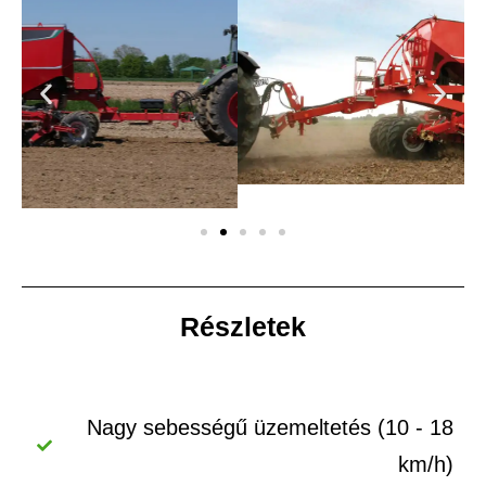
Részletek
Nagy sebességű üzemeltetés (10 - 18
km/h)