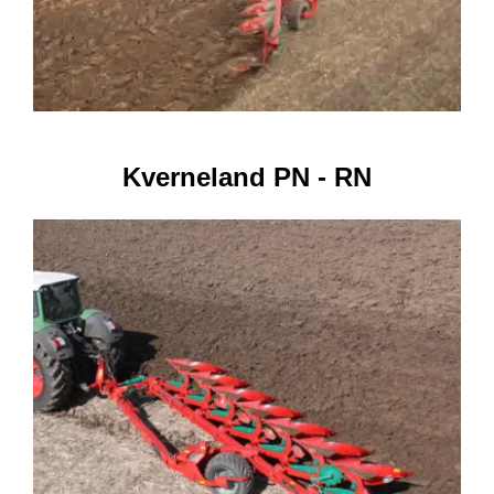
Kverneland PN - RN