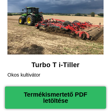
Turbo T i-Tiller
Okos kultivátor
Termékismertető PDF
letöltése