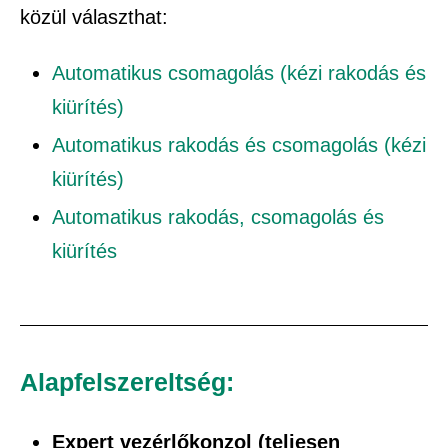
közül választhat:
Automatikus csomagolás (kézi rakodás és
kiürítés)
Automatikus rakodás és csomagolás (kézi
kiürítés)
Automatikus rakodás, csomagolás és
kiürítés
Alapfelszereltség:
Expert vezérlőkonzol (teljesen