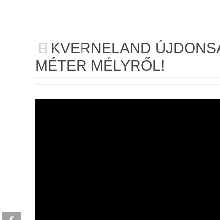
KVERNELAND ÚJDONSÁ
MÉTER MÉLYRŐL!