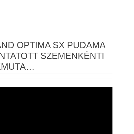
ND OPTIMA SX PUDAMA
NTATOTT SZEMENKÉNTI
EMUTA…