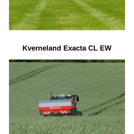
Kverneland Exacta CL EW