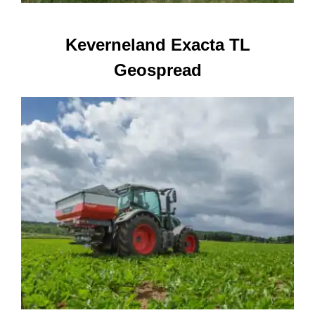
Keverneland Exacta TL
Geospread