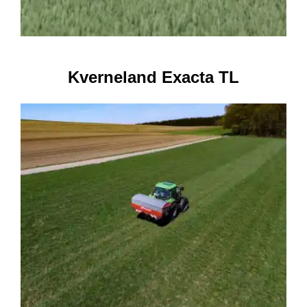
Kverneland Exacta TL