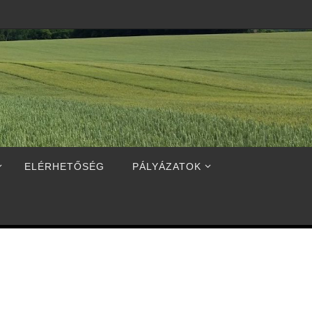
ELÉRHETŐSÉG
PÁLYÁZATOK