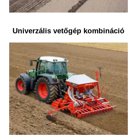
Univerzális vetőgép kombináció