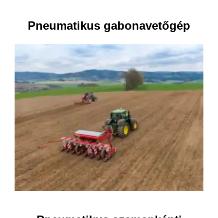
Pneumatikus gabonavetőgép