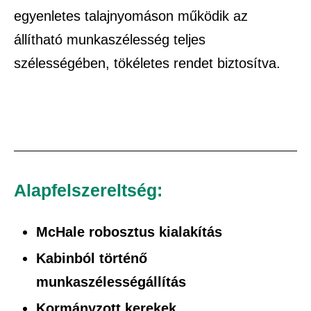
egyenletes talajnyomáson működik az
állítható munkaszélesség teljes
szélességében, tökéletes rendet biztosítva.
Alapfelszereltség:
McHale robosztus kialakítás
Kabinból történő
munkaszélességállítás
Kormányzott kerekek