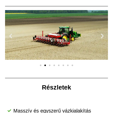
Részletek
Masszív és egyszerű vázkialakítás