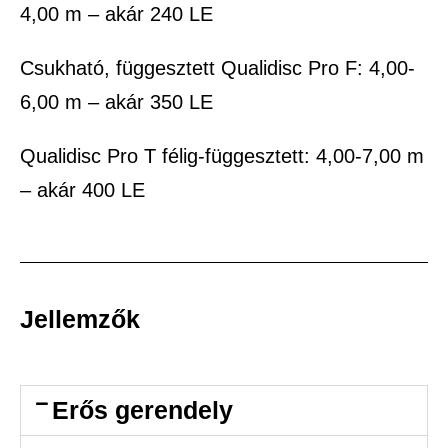
4,00 m – akár 240 LE
Csukható, függesztett Qualidisc Pro F: 4,00-
6,00 m – akár 350 LE
Qualidisc Pro T félig-függesztett: 4,00-7,00 m
– akár 400 LE
Jellemzők
Erős gerendely