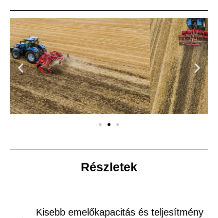
Részletek
Kisebb emelőkapacitás és teljesítmény