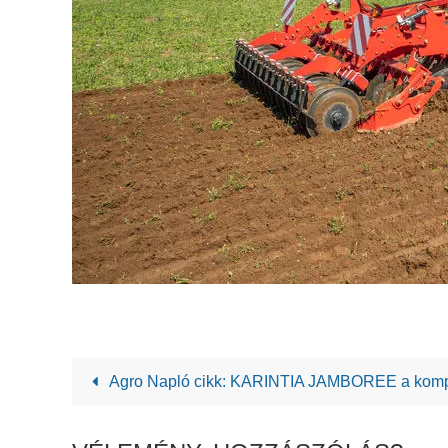
Agro Napló cikk: KARINTIA JAMBOREE a kompl