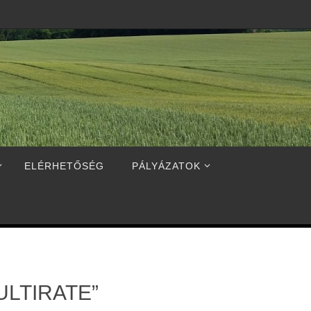
ELÉRHETŐSÉG
PÁLYÁZATOK
LTIRATE”