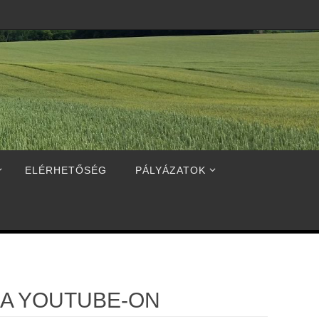
ELÉRHETŐSÉG
PÁLYÁZATOK
 A YOUTUBE-ON