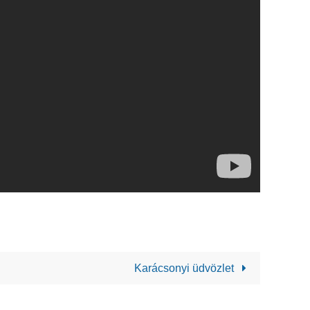
Karácsonyi üdvözlet