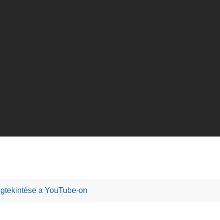
gtekintése a YouTube-on