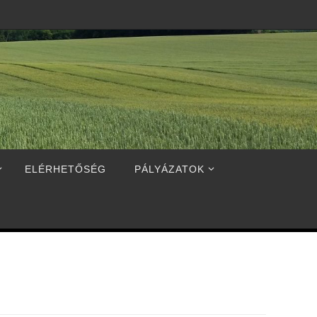
ELÉRHETŐSÉG
PÁLYÁZATOK