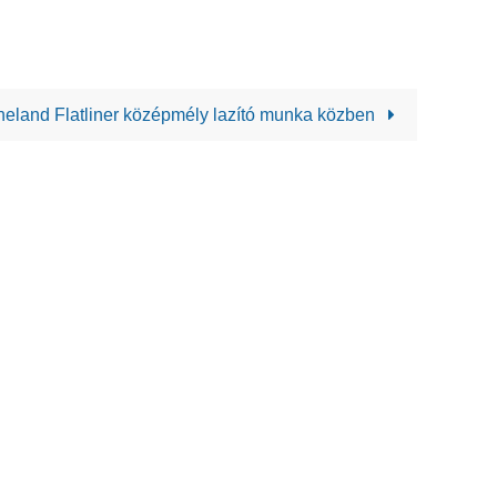
neland Flatliner középmély lazító munka közben