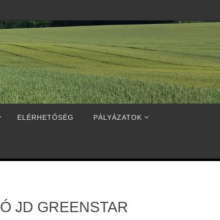
ELÉRHETŐSÉG
PÁLYÁZATOK
Ó JD GREENSTAR