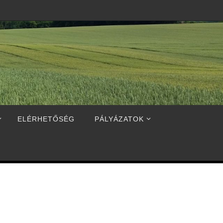
ELÉRHETŐSÉG
PÁLYÁZATOK