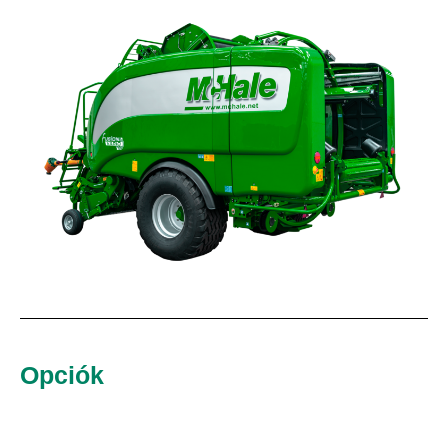
Opciók