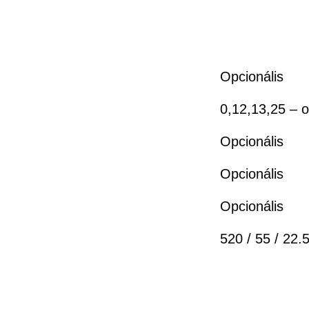
Opcionális
0,12,13,25 – o
Opcionális
Opcionális
Opcionális
520 / 55 / 22.