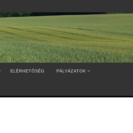
ELÉRHETŐSÉG
PÁLYÁZATOK