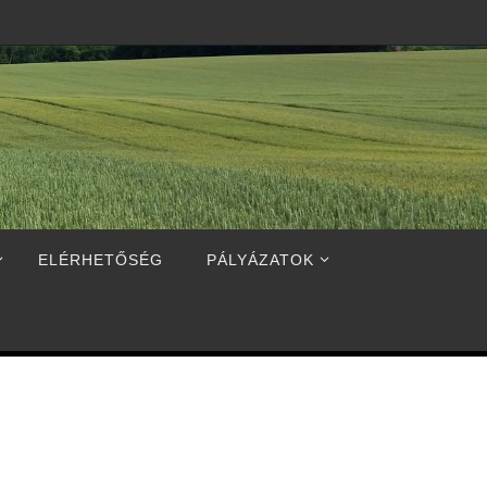
ELÉRHETŐSÉG
PÁLYÁZATOK