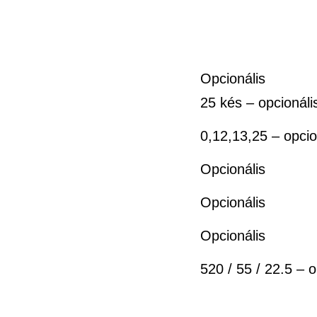
Opcionális
25 kés – opcionáli
0,12,13,25 – opcio
Opcionális
Opcionális
Opcionális
520 / 55 / 22.5 – o