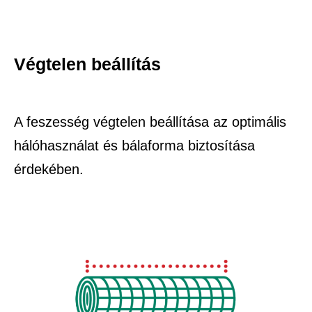
Végtelen beállítás
A feszesség végtelen beállítása az optimális
hálóhasználat és bálaforma biztosítása
érdekében.