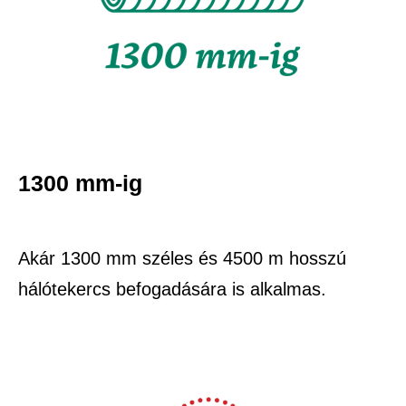
1300 mm-ig
Akár 1300 mm széles és 4500 m hosszú
hálótekercs befogadására is alkalmas.