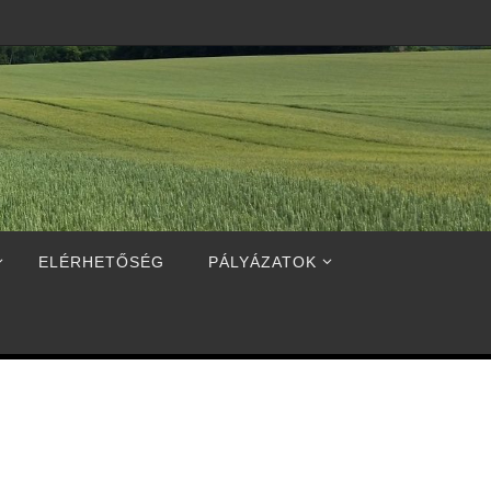
ELÉRHETŐSÉG
PÁLYÁZATOK