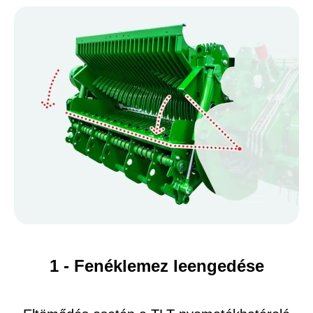
1 - Fenéklemez leengedése